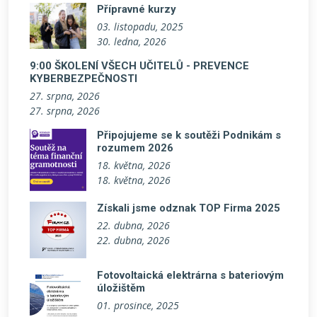
Přípravné kurzy
03. listopadu, 2025
30. ledna, 2026
9:00 ŠKOLENÍ VŠECH UČITELŮ - PREVENCE
KYBERBEZPEČNOSTI
27. srpna, 2026
27. srpna, 2026
Připojujeme se k soutěži Podnikám s
rozumem 2026
18. května, 2026
18. května, 2026
Získali jsme odznak TOP Firma 2025
22. dubna, 2026
22. dubna, 2026
Fotovoltaická elektrárna s bateriovým
úložištěm
01. prosince, 2025