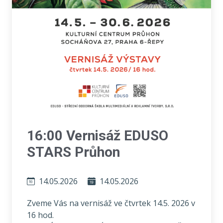
16:00 Vernisáž EDUSO
STARS Průhon
14.05.2026
14.05.2026
Zveme Vás na vernisáž ve čtvrtek 14.5. 2026 v
16 hod.