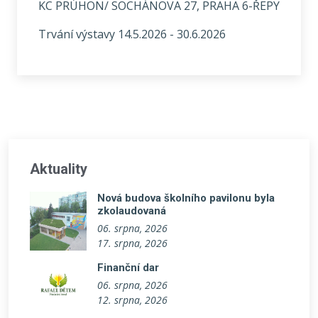
KC PRÚHON/ SOCHÁNOVA 27, PRAHA 6-ŘEPY
Trvání výstavy 14.5.2026 - 30.6.2026
Aktuality
Nová budova školního pavilonu byla
zkolaudovaná
06. srpna, 2026
17. srpna, 2026
Finanční dar
06. srpna, 2026
12. srpna, 2026