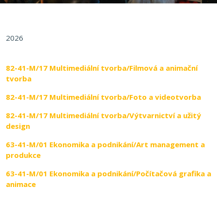
2026
82-41-M/17 Multimediální tvorba/Filmová a animační
tvorba
82-41-M/17 Multimediální tvorba/Foto a videotvorba
82-41-M/17 Multimediální tvorba/Výtvarnictví a užitý
design
63-41-M/01 Ekonomika a podnikání/Art management a
produkce
63-41-M/01 Ekonomika a podnikání/Počítačová grafika a
animace