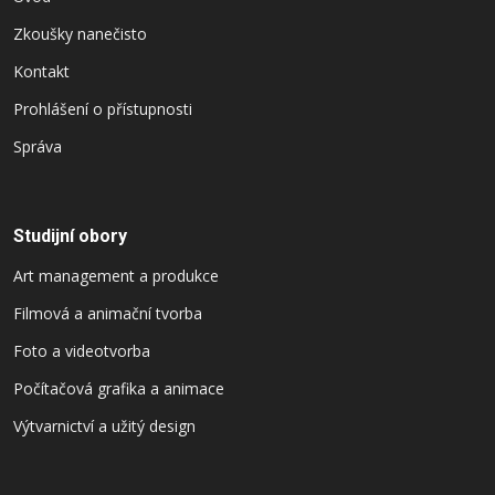
Zkoušky nanečisto
Kontakt
Prohlášení o přístupnosti
Správa
Studijní obory
Art management a produkce
Filmová a animační tvorba
Foto a videotvorba
Počítačová grafika a animace
Výtvarnictví a užitý design