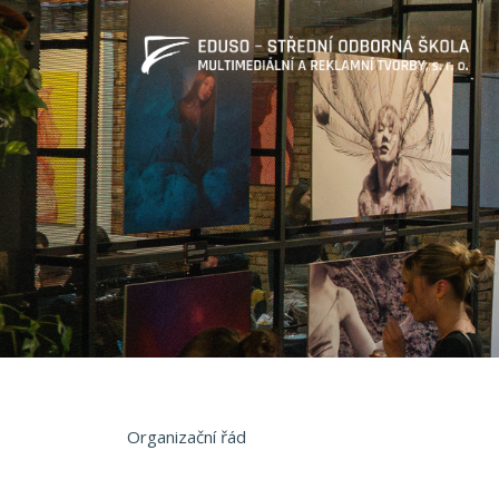
Organizační řád