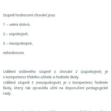
Stupně hodnocení chování jsou:
1 – velmi dobré,
2 – uspokojivé,
3 – neuspokojivé,
nehodnocen.
Udělení sníženého stupně z chování 2 (uspokojivé) je
v kompetenci třídního učitele a ředitele školy.
Udělení stupně 3 (neuspokojivé) je v kompetenci ředitele
školy, který tak zpravidla učiní na doporučení pedagogické
rady.