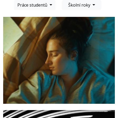
Práce studentů
Školní roky