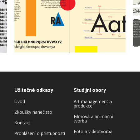
Užitečné odkazy
Studijní obory
Úvod
Art management a
produkce
Zkoušky nanečisto
Filmová a animační
tvorba
Kontakt
Foto a videotvorba
Prohlášení o přístupnosti