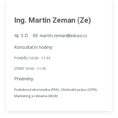
Ing. Martin Zeman (Ze)
3. D
martin.zeman@eduso.cz
Konzultační hodiny:
PONDĚLÍ 10:50 - 11:35
ÚTERÝ 10:50 - 11:35
Předměty:
Podniková ekonomika (PEK), Obchodní právo (OPR),
Marketing a reklama (MGR)