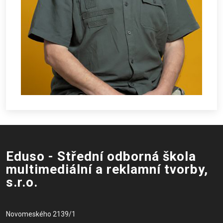
Eduso - Střední odborná škola
multimediální a reklamní tvorby,
s.r.o.
Novomeského 2139/1